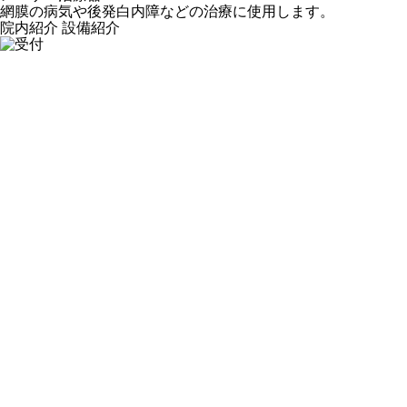
網膜の病気や後発白内障などの治療に使用します。
院内紹介
設備紹介