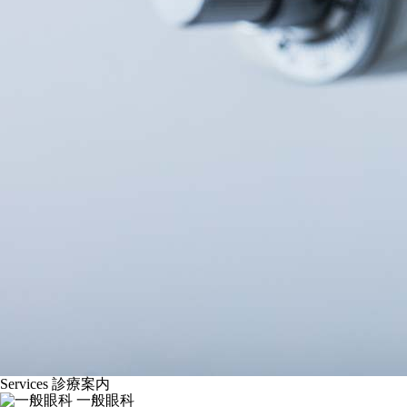
Services
診療案内
一般眼科