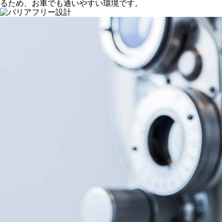
るため、お車でも通いやすい環境です。