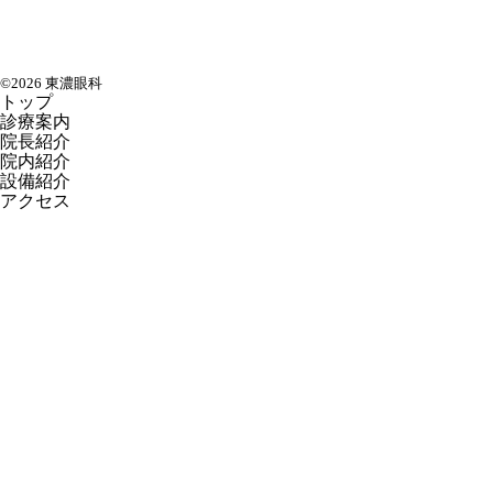
©2026 東濃眼科
トップ
診療案内
院長紹介
院内紹介
設備紹介
アクセス