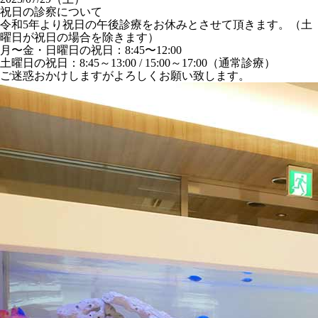
祝日の診察について
令和5年より祝日の午後診療をお休みとさせて頂きます。（土
曜日が祝日の場合を除きます）
月〜金・日曜日の祝日：8:45〜12:00
土曜日の祝日：8:45～13:00 / 15:00～17:00（通常診療）
ご迷惑おかけしますがよろしくお願い致します。